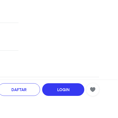
Laporkan produk
DAFTAR
LOGIN