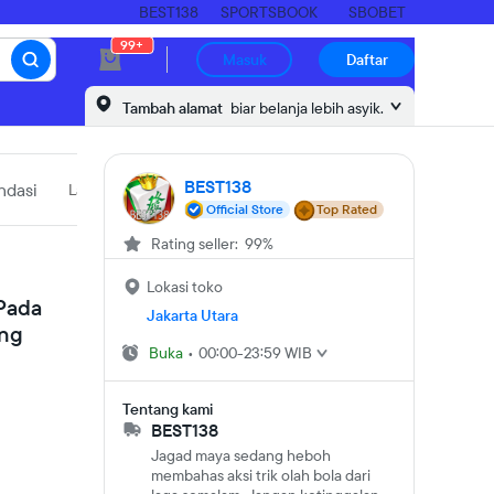
BEST138
SPORTSBOOK
SBOBET
99+
Masuk
Daftar
Tambah alamat
biar belanja lebih asyik.
BEST138
dasi
Laporkan produk
Official Store
Top Rated
Rating seller: 99%
Lokasi toko
Pada
Jakarta Utara
ang
Buka
•
00:00-23:59 WIB
Tentang kami
BEST138
Jagad maya sedang heboh
membahas aksi trik olah bola dari