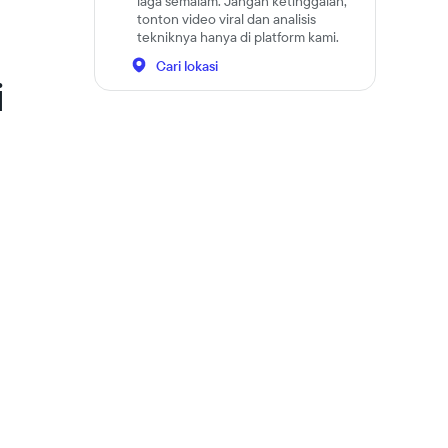
laga semalam. Jangan ketinggalan,
tonton video viral dan analisis
tekniknya hanya di platform kami.
Cari lokasi
i