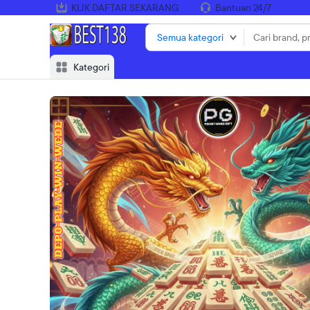
KLIK DAFTAR SEKARANG
Bantuan 24/7
Semua kategori
Kategori